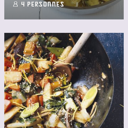
4 Personnes