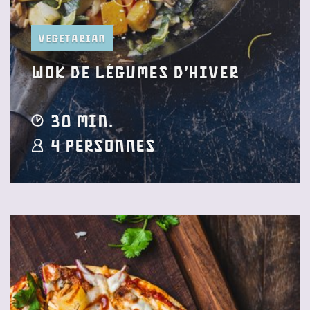
Vegetarian
Wok de légumes d’hiver
30 min.
4 Personnes