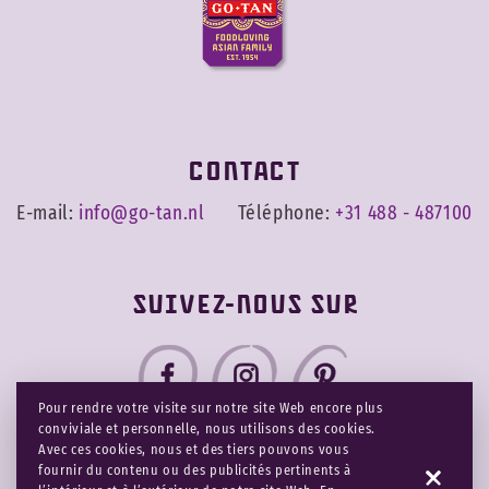
Contact
E-mail:
info@go-tan.nl
Téléphone:
+31 488 - 487100
Suivez-nous sur
Pour rendre votre visite sur notre site Web encore plus
conviviale et personnelle, nous utilisons des cookies.
Avec ces cookies, nous et des tiers pouvons vous
fournir du contenu ou des publicités pertinents à
Clause de non-responsabilité
Déclaration de