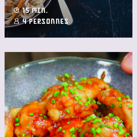
15 min.
4 Personnes