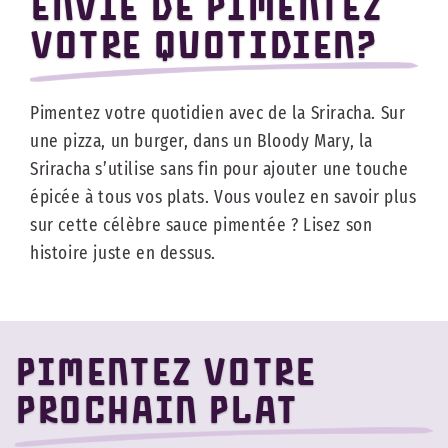
Envie de pimentez
votre quotidien?
Pimentez votre quotidien avec de la Sriracha. Sur
une pizza, un burger, dans un Bloody Mary, la
Sriracha s’utilise sans fin pour ajouter une touche
épicée à tous vos plats. Vous voulez en savoir plus
sur cette célèbre sauce pimentée ? Lisez son
histoire juste en dessus.
Pimentez votre
prochain plat