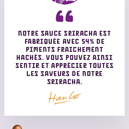
Notre sauce Sriracha est
fabriquée avec 54% de
piments fraichement
hachés. Vous pouvez ainsi
sentir et apprécier toutes
les saveurs de notre
Sriracha.