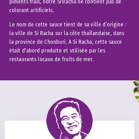
piments frais, notre Sriracha ne contient pas de
colorant artificiels.
Le nom de cette sauce tient de sa ville d’origine :
la ville de Si Racha sur la côte thaïlandaise, dans
la province de Chonburi. A Si Racha, cette sauce
était d’abord produite et utilisée par les
restaurants locaux de fruits de mer.