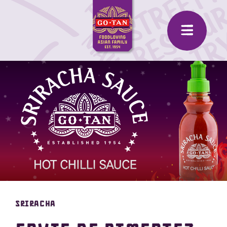
Sriracha