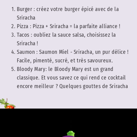
Burger : créez votre burger épicé avec de la
Sriracha
Pizza : Pizza + Sriracha = la parfaite alliance !
Tacos : oubliez la sauce salsa, choisissez la
Sriracha !
Saumon : Saumon Miel - Sriracha, un pur délice !
Facile, pimenté, sucré, et très savoureux.
Bloody Mary: le Bloody Mary est un grand
classique. Et vous savez ce qui rend ce cocktail
encore meilleur ? Quelques gouttes de Sriracha