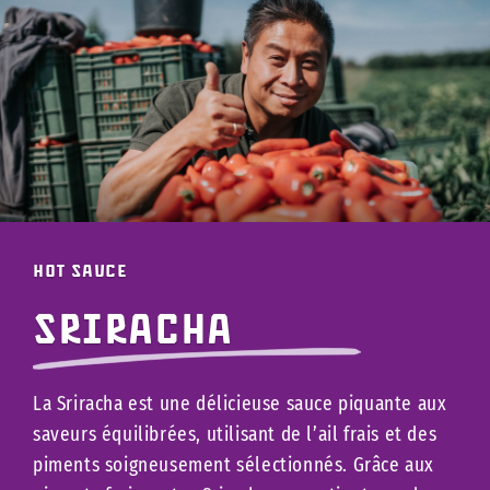
hot sauce
Sriracha
La Sriracha est une délicieuse sauce piquante aux
saveurs équilibrées, utilisant de l’ail frais et des
piments soigneusement sélectionnés. Grâce aux