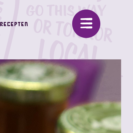
Recepten