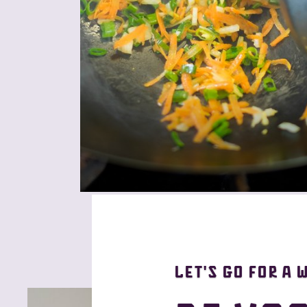
Let's go for a 