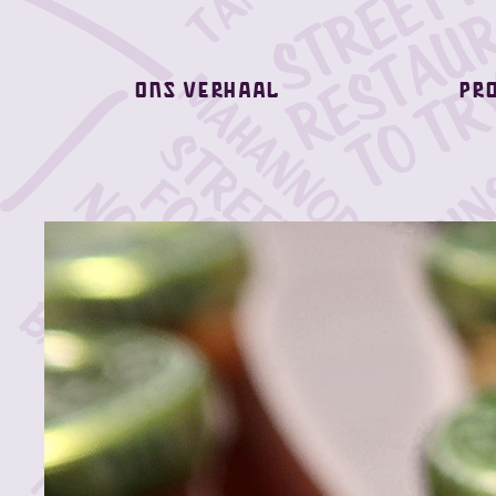
Ons verhaal
Pr