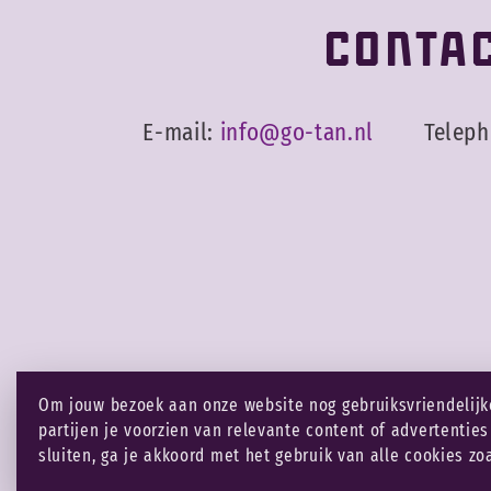
Conta
E-mail:
info@go-tan.nl
Telep
Om jouw bezoek aan onze website nog gebruiksvriendelijke
Disc
partijen je voorzien van relevante content of advertenties
sluiten, ga je akkoord met het gebruik van alle cookies zo