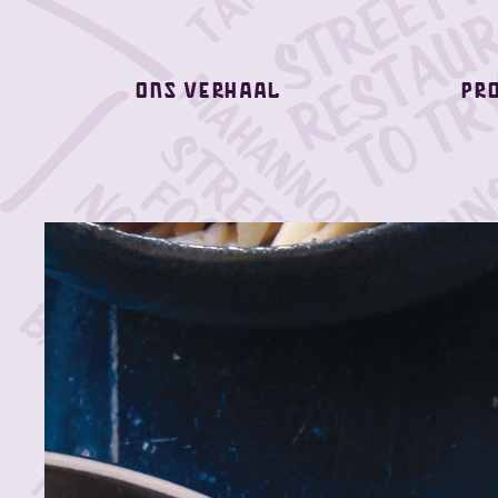
Ons verhaal
Pr