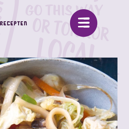
Recepten