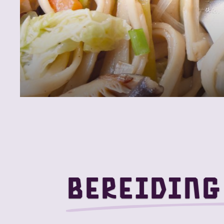
Bereiding