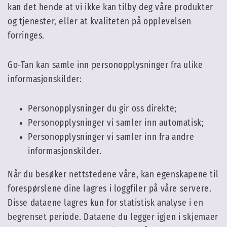
kan det hende at vi ikke kan tilby deg våre produkter
og tjenester, eller at kvaliteten på opplevelsen
forringes.
Go-Tan kan samle inn personopplysninger fra ulike
informasjonskilder:
Personopplysninger du gir oss direkte;
Personopplysninger vi samler inn automatisk;
Personopplysninger vi samler inn fra andre
informasjonskilder.
Når du besøker nettstedene våre, kan egenskapene til
forespørslene dine lagres i loggfiler på våre servere.
Disse dataene lagres kun for statistisk analyse i en
begrenset periode. Dataene du legger igjen i skjemaer