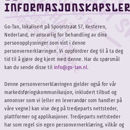
informasjonskapsle
Go-Tan, lokalisert på Spoorstraat 57, Kesteren,
Nederland, er ansvarlig for behandling av dine
personopplysninger som vist i denne
personvernerklæringen. Vi oppfordrer deg til å ta deg
tid til å gjøre deg kjent med denne. Har du spørsmål
kan du sende disse til
info@go-tan.nl
.
Denne personvernerklæringen gjelder også for vår
markedsføringskommunikasjon, inkludert tilbud og
annonser som vi (eller en leverandør som handler på
våre vegne) kan vise deg på tredjeparts nettsteder,
plattformer og applikasjoner. Tredjeparts nettsteder
har som regel sin egen personvernerklæring, vilkår og