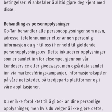
betingelser. Vi anbefaler å alltid gjøre deg kjent med
disse.
Behandling av personopplysninger
Go-Tan behandler alle personopplysninger som navn,
adresse, telefonnummer eller annen personlig
informasjon du gir til oss i henhold til gjeldende
personopplysningslov. Dette inkluderer opplysninger
som er samlet inn for eksempel gjennom vår
kundeservice eller giveaways, men også data samlet
inn via markedsføringskampanjer, informasjonskapsler
på våre nettsteder, på tredjeparts plattformer og i
våre applikasjoner.
Du er ikke forpliktet til å gi Go-Tan dine personlige
opplysninger, men hvis du velger å ikke gjøre dette,