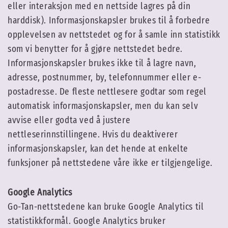
eller interaksjon med en nettside lagres på din
harddisk). Informasjonskapsler brukes til å forbedre
opplevelsen av nettstedet og for å samle inn statistikk
som vi benytter for å gjøre nettstedet bedre.
Informasjonskapsler brukes ikke til å lagre navn,
adresse, postnummer, by, telefonnummer eller e-
postadresse. De fleste nettlesere godtar som regel
automatisk informasjonskapsler, men du kan selv
avvise eller godta ved å justere
nettleserinnstillingene. Hvis du deaktiverer
informasjonskapsler, kan det hende at enkelte
funksjoner på nettstedene våre ikke er tilgjengelige.
Google Analytics
Go-Tan-nettstedene kan bruke Google Analytics til
statistikkformål. Google Analytics bruker