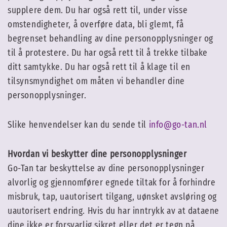
supplere dem. Du har også rett til, under visse
omstendigheter, å overføre data, bli glemt, få
begrenset behandling av dine personopplysninger og
til å protestere. Du har også rett til å trekke tilbake
ditt samtykke. Du har også rett til å klage til en
tilsynsmyndighet om måten vi behandler dine
personopplysninger.
Slike henvendelser kan du sende til
info@go-tan.nl
Hvordan vi beskytter dine personopplysninger
Go-Tan tar beskyttelse av dine personopplysninger
alvorlig og gjennomfører egnede tiltak for å forhindre
misbruk, tap, uautorisert tilgang, uønsket avsløring og
uautorisert endring. Hvis du har inntrykk av at dataene
dine ikke er forsvarlig sikret eller det er tegn på