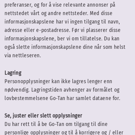
preferanser, og for å vise relevante annonser på
nettstedet vårt og andre nettsteder. Med disse
informasjonskapslene har vi ingen tilgang til navn,
adresse eller e-postadresse. Før vi plasserer disse
informasjonskapslene, ber vi om tillatelse. Du kan
også slette informasjonskapslene dine når som helst
via nettleseren.
Lagring
Personopplysninger kan ikke lagres lenger enn
nødvendig. Lagringstiden avhenger av formålet og
lovbestemmelsene Go-Tan har samlet dataene for.
Se, juster eller slett opplysninger
Du har rett til å be Go-Tan om tilgang til dine
personlige opplysninger og til å korrigere og / eller