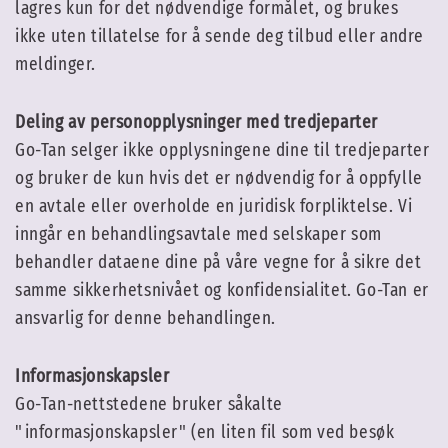
lagres kun for det nødvendige formålet, og brukes
ikke uten tillatelse for å sende deg tilbud eller andre
meldinger.
Deling av personopplysninger med tredjeparter
Go-Tan selger ikke opplysningene dine til tredjeparter
og bruker de kun hvis det er nødvendig for å oppfylle
en avtale eller overholde en juridisk forpliktelse. Vi
inngår en behandlingsavtale med selskaper som
behandler dataene dine på våre vegne for å sikre det
samme sikkerhetsnivået og konfidensialitet. Go-Tan er
ansvarlig for denne behandlingen.
Informasjonskapsler
Go-Tan-nettstedene bruker såkalte
"informasjonskapsler" (en liten fil som ved besøk