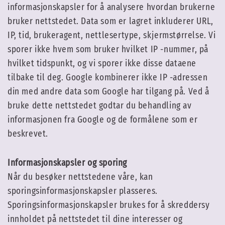
informasjonskapsler for å analysere hvordan brukerne
bruker nettstedet. Data som er lagret inkluderer URL,
IP, tid, brukeragent, nettlesertype, skjermstørrelse. Vi
sporer ikke hvem som bruker hvilket IP -nummer, på
hvilket tidspunkt, og vi sporer ikke disse dataene
tilbake til deg. Google kombinerer ikke IP -adressen
din med andre data som Google har tilgang på. Ved å
bruke dette nettstedet godtar du behandling av
informasjonen fra Google og de formålene som er
beskrevet.
Informasjonskapsler og sporing
Når du besøker nettstedene våre, kan
sporingsinformasjonskapsler plasseres.
Sporingsinformasjonskapsler brukes for å skreddersy
innholdet på nettstedet til dine interesser og