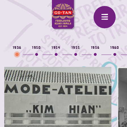
1936
1950
1954
1955
1956
1960