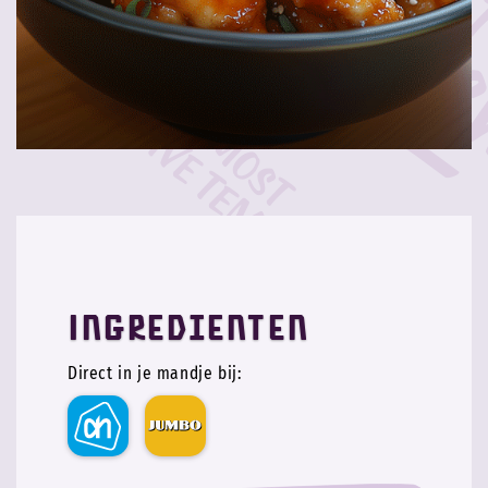
Ingredienten
Direct in je mandje bij: