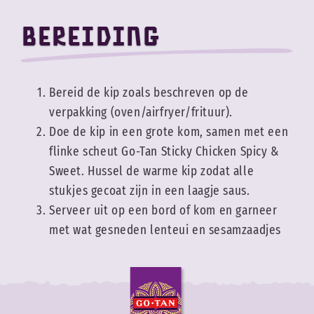
Bereiding
Bereid de kip zoals beschreven op de
verpakking (oven/airfryer/frituur).
Doe de kip in een grote kom, samen met een
flinke scheut Go-Tan Sticky Chicken Spicy &
Sweet. Hussel de warme kip zodat alle
stukjes gecoat zijn in een laagje saus.
Serveer uit op een bord of kom en garneer
met wat gesneden lenteui en sesamzaadjes