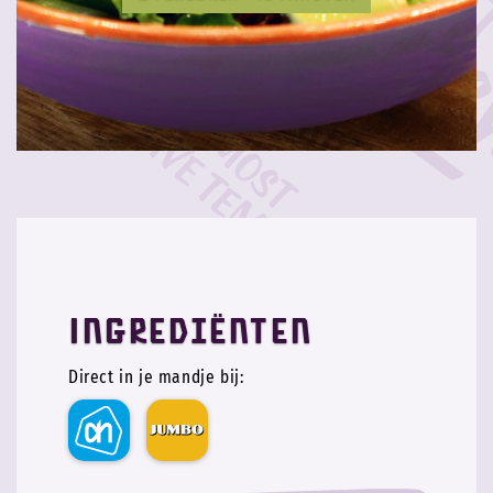
Ingrediënten
Direct in je mandje bij: