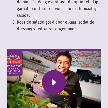
de pinda’s. Voeg eventueel de optionele kip,
garnalen of tofu toe voor een echte maaltijd
salade.
Roer de salade goed door elkaar, zodat de
dressing goed wordt opgenomen.