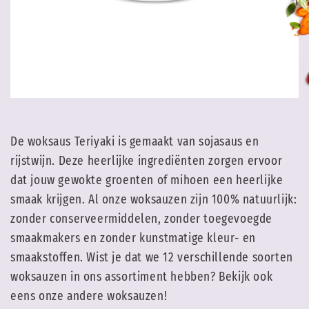
De woksaus Teriyaki is gemaakt van sojasaus en
rijstwijn. Deze heerlijke ingrediënten zorgen ervoor
dat jouw gewokte groenten of mihoen een heerlijke
smaak krijgen. Al onze woksauzen zijn 100% natuurlijk:
zonder conserveermiddelen, zonder toegevoegde
smaakmakers en zonder kunstmatige kleur- en
smaakstoffen. Wist je dat we 12 verschillende soorten
woksauzen in ons assortiment hebben? Bekijk ook
eens onze andere woksauzen!