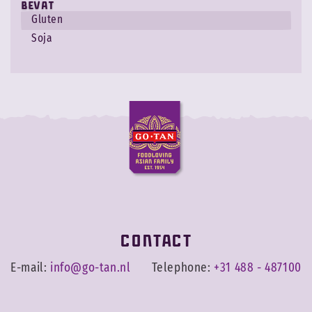
Bevat
Gluten
Soja
Contact
E-mail:
info@go-tan.nl
Telephone:
+31 488 - 487100