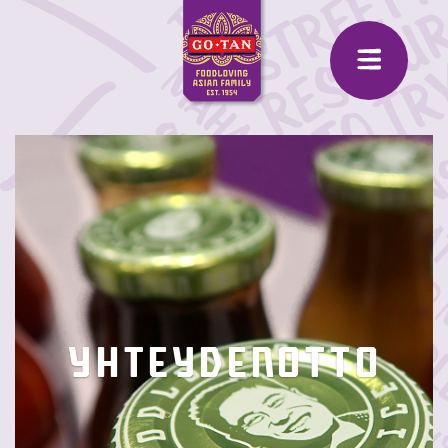
YHTEYDENOTTO