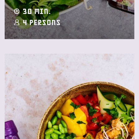
30 min.
4 Persons